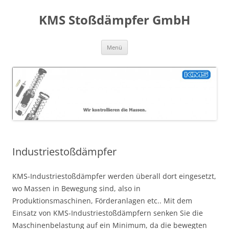
Zum
Inhalt
KMS Stoßdämpfer GmbH
springen
Menü
Industriestoßdämpfer
KMS-Industriestoßdämpfer werden überall dort eingesetzt,
wo Massen in Bewegung sind, also in
Produktionsmaschinen, Förderanlagen etc.. Mit dem
Einsatz von KMS-Industriestoßdämpfern senken Sie die
Maschinenbelastung auf ein Minimum, da die bewegten