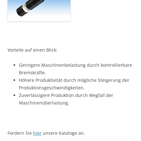
Vorteile auf einen Blick:
Geringere Maschinenbelastung durch kontrollierbare
Bremskräfte.
Höhere Produktivität durch mögliche Steigerung der
Produktionsgeschwindigkeiten.
Zuverlässigere Produktion durch Wegfall der
Maschinenüberlastung.
Fordern Sie
hier
unsere Kataloge an.