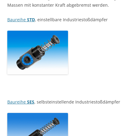
Massen mit konstanter Kraft abgebremst werden.
Baureihe
STD
, einstellbare Industriestoßdämpfer
Baureihe
SES
, selbsteinstellende Industriestoßdämpfer